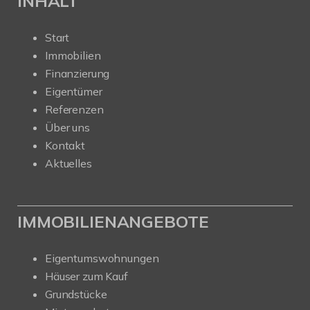
INHALT
Start
Immobilien
Finanzierung
Eigentümer
Referenzen
Über uns
Kontakt
Aktuelles
IMMOBILIENANGEBOTE
Eigentumswohnungen
Häuser zum Kauf
Grundstücke