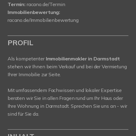
Termin:
racano.de/Termin
Immobilienbewertung:
racano.de/Immobilienbewertung
PROFIL
Als kompetenter
Immobilienmakler in Darmstadt
stehen wir Ihnen beim Verkauf und bei der Vermietung
Ihrer Immobilie zur Seite.
Mit umfassendem Fachwissen und lokaler Expertise
beraten wir Sie in allen Fragen rund um Ihr Haus oder
Ihre Wohnung in Darmstadt. Sprechen Sie uns an - wir
sind für Sie da.