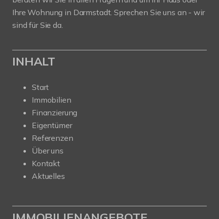
Ihre Wohnung in Darmstadt. Sprechen Sie uns an - wir
sind für Sie da.
INHALT
Start
Immobilien
Finanzierung
Eigentümer
Referenzen
Über uns
Kontakt
Aktuelles
IMMOBILIENANGEBOTE