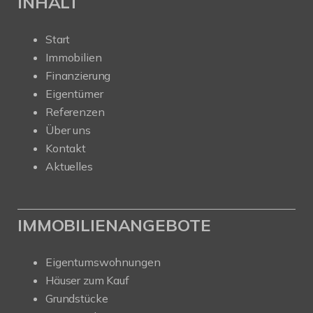
INHALT
Start
Immobilien
Finanzierung
Eigentümer
Referenzen
Über uns
Kontakt
Aktuelles
IMMOBILIENANGEBOTE
Eigentumswohnungen
Häuser zum Kauf
Grundstücke