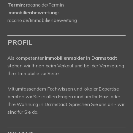
Termin:
racano.de/Termin
Immobilienbewertung:
racano.de/Immobilienbewertung
PROFIL
Als kompetenter
Immobilienmakler in Darmstadt
stehen wir Ihnen beim Verkauf und bei der Vermietung
Ihrer Immobilie zur Seite.
Mit umfassendem Fachwissen und lokaler Expertise
beraten wir Sie in allen Fragen rund um Ihr Haus oder
Ihre Wohnung in Darmstadt. Sprechen Sie uns an - wir
sind für Sie da.