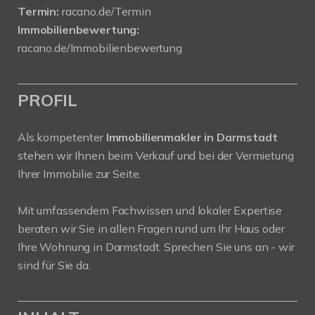
Termin:
racano.de/Termin
Immobilienbewertung:
racano.de/Immobilienbewertung
PROFIL
Als kompetenter
Immobilienmakler in Darmstadt
stehen wir Ihnen beim Verkauf und bei der Vermietung
Ihrer Immobilie zur Seite.
Mit umfassendem Fachwissen und lokaler Expertise
beraten wir Sie in allen Fragen rund um Ihr Haus oder
Ihre Wohnung in Darmstadt. Sprechen Sie uns an - wir
sind für Sie da.