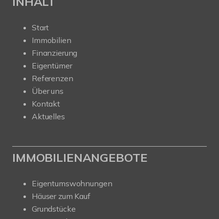
INHALT
Start
Immobilien
Finanzierung
Eigentümer
Referenzen
Über uns
Kontakt
Aktuelles
IMMOBILIENANGEBOTE
Eigentumswohnungen
Häuser zum Kauf
Grundstücke