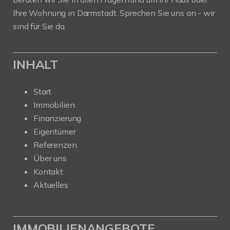
Ihre Wohnung in Darmstadt. Sprechen Sie uns an - wir
sind für Sie da.
INHALT
Start
Immobilien
Finanzierung
Eigentümer
Referenzen
Über uns
Kontakt
Aktuelles
IMMOBILIENANGEBOTE