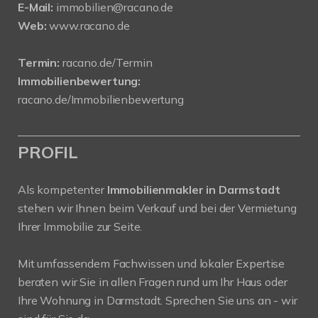
E-Mail:
immobilien@racano.de
Web:
www.racano.de
Termin:
racano.de/Termin
Immobilienbewertung:
racano.de/Immobilienbewertung
PROFIL
Als kompetenter
Immobilienmakler in Darmstadt
stehen wir Ihnen beim Verkauf und bei der Vermietung
Ihrer Immobilie zur Seite.
Mit umfassendem Fachwissen und lokaler Expertise
beraten wir Sie in allen Fragen rund um Ihr Haus oder
Ihre Wohnung in Darmstadt. Sprechen Sie uns an - wir