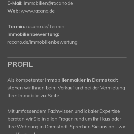
E-Mail:
immobilien@racano.de
Web:
www.racano.de
Termin:
racano.de/Termin
Immobilienbewertung:
racano.de/Immobilienbewertung
PROFIL
Als kompetenter
Immobilienmakler in Darmstadt
stehen wir Ihnen beim Verkauf und bei der Vermietung
Ihrer Immobilie zur Seite.
Mit umfassendem Fachwissen und lokaler Expertise
beraten wir Sie in allen Fragen rund um Ihr Haus oder
Ihre Wohnung in Darmstadt. Sprechen Sie uns an - wir