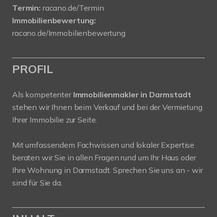
Termin:
racano.de/Termin
Immobilienbewertung:
racano.de/Immobilienbewertung
PROFIL
Als kompetenter
Immobilienmakler in Darmstadt
stehen wir Ihnen beim Verkauf und bei der Vermietung
Ihrer Immobilie zur Seite.
Mit umfassendem Fachwissen und lokaler Expertise
beraten wir Sie in allen Fragen rund um Ihr Haus oder
Ihre Wohnung in Darmstadt. Sprechen Sie uns an - wir
sind für Sie da.