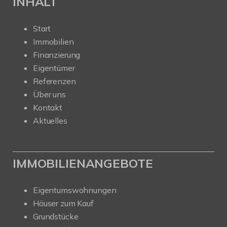
INHALT
Start
Immobilien
Finanzierung
Eigentümer
Referenzen
Über uns
Kontakt
Aktuelles
IMMOBILIENANGEBOTE
Eigentumswohnungen
Häuser zum Kauf
Grundstücke