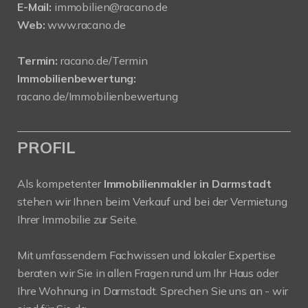
E-Mail:
immobilien@racano.de
Web:
www.racano.de
Termin:
racano.de/Termin
Immobilienbewertung:
racano.de/Immobilienbewertung
PROFIL
Als kompetenter
Immobilienmakler in Darmstadt
stehen wir Ihnen beim Verkauf und bei der Vermietung
Ihrer Immobilie zur Seite.
Mit umfassendem Fachwissen und lokaler Expertise
beraten wir Sie in allen Fragen rund um Ihr Haus oder
Ihre Wohnung in Darmstadt. Sprechen Sie uns an - wir