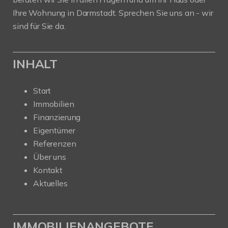
Ihre Wohnung in Darmstadt. Sprechen Sie uns an - wir
sind für Sie da.
INHALT
Start
Immobilien
Finanzierung
Eigentümer
Referenzen
Über uns
Kontakt
Aktuelles
IMMOBILIENANGEBOTE