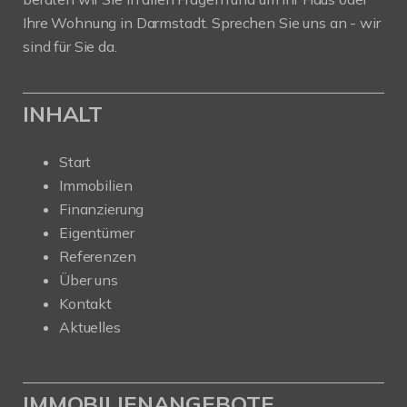
Ihre Wohnung in Darmstadt. Sprechen Sie uns an - wir
sind für Sie da.
INHALT
Start
Immobilien
Finanzierung
Eigentümer
Referenzen
Über uns
Kontakt
Aktuelles
IMMOBILIENANGEBOTE