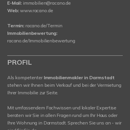
E-Mail:
immobilien@racano.de
Web:
www.racano.de
Termin:
racano.de/Termin
Immobilienbewertung:
racano.de/Immobilienbewertung
PROFIL
Als kompetenter
Immobilienmakler in Darmstadt
stehen wir Ihnen beim Verkauf und bei der Vermietung
Ihrer Immobilie zur Seite.
Mit umfassendem Fachwissen und lokaler Expertise
beraten wir Sie in allen Fragen rund um Ihr Haus oder
Ihre Wohnung in Darmstadt. Sprechen Sie uns an - wir