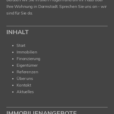
Ihre Wohnung in Darmstadt. Sprechen Sie uns an - wir
sind für Sie da.
INHALT
Start
Immobilien
Finanzierung
Eigentümer
Referenzen
Über uns
Kontakt
Aktuelles
IMMOBILIENANGEBOTE