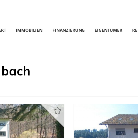
ART
IMMOBILIEN
FINANZIERUNG
EIGENTÜMER
RE
nbach