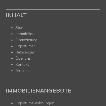
INHALT
Start
Immobilien
Finanzierung
Eigentümer
Referenzen
Über uns
Kontakt
Aktuelles
IMMOBILIENANGEBOTE
Eigentumswohnungen