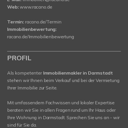
Web:
www.racano.de
Termin:
racano.de/Termin
Immobilienbewertung:
racano.de/Immobilienbewertung
PROFIL
Als kompetenter
Immobilienmakler in Darmstadt
stehen wir Ihnen beim Verkauf und bei der Vermietung
Ihrer Immobilie zur Seite.
Mit umfassendem Fachwissen und lokaler Expertise
beraten wir Sie in allen Fragen rund um Ihr Haus oder
Ihre Wohnung in Darmstadt. Sprechen Sie uns an - wir
sind für Sie da.