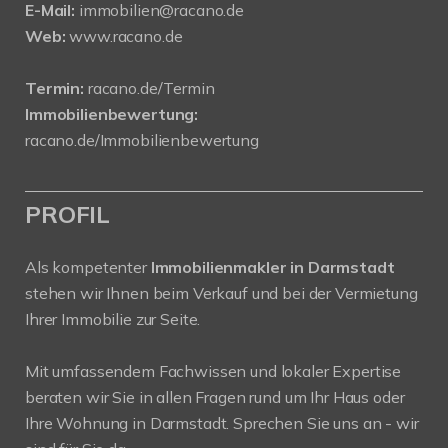
E-Mail:
immobilien@racano.de
Web:
www.racano.de
Termin:
racano.de/Termin
Immobilienbewertung:
racano.de/Immobilienbewertung
PROFIL
Als kompetenter
Immobilienmakler in Darmstadt
stehen wir Ihnen beim Verkauf und bei der Vermietung
Ihrer Immobilie zur Seite.
Mit umfassendem Fachwissen und lokaler Expertise
beraten wir Sie in allen Fragen rund um Ihr Haus oder
Ihre Wohnung in Darmstadt. Sprechen Sie uns an - wir