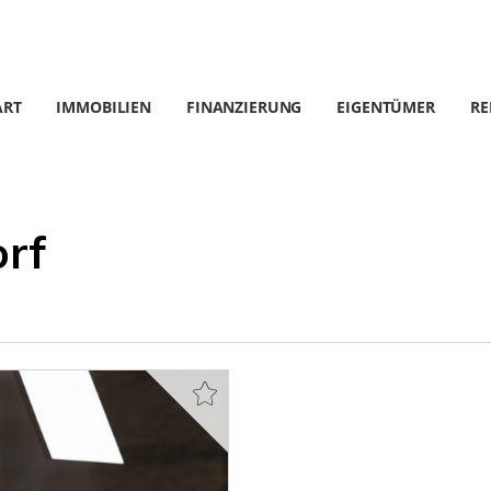
ART
IMMOBILIEN
FINANZIERUNG
EIGENTÜMER
RE
rf