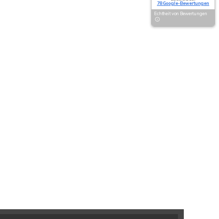
78 Google-Bewertungen
Echtheit von Bewertungen