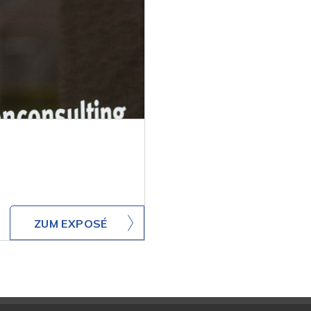
ZUM EXPOSÉ