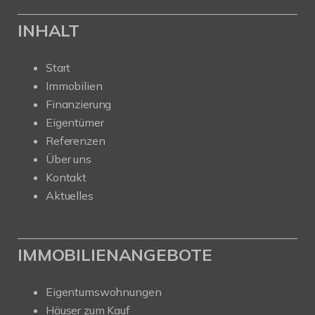
INHALT
Start
Immobilien
Finanzierung
Eigentümer
Referenzen
Über uns
Kontakt
Aktuelles
IMMOBILIENANGEBOTE
Eigentumswohnungen
Häuser zum Kauf