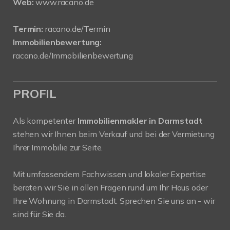
Web:
www.racano.de
Termin:
racano.de/Termin
Immobilienbewertung:
racano.de/Immobilienbewertung
PROFIL
Als kompetenter
Immobilienmakler in Darmstadt
stehen wir Ihnen beim Verkauf und bei der Vermietung
Ihrer Immobilie zur Seite.
Mit umfassendem Fachwissen und lokaler Expertise
beraten wir Sie in allen Fragen rund um Ihr Haus oder
Ihre Wohnung in Darmstadt. Sprechen Sie uns an - wir
sind für Sie da.