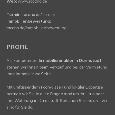
Web:
www.racano.de
Termin:
racano.de/Termin
Immobilienbewertung:
racano.de/Immobilienbewertung
PROFIL
Als kompetenter
Immobilienmakler in Darmstadt
stehen wir Ihnen beim Verkauf und bei der Vermietung
Ihrer Immobilie zur Seite.
Mit umfassendem Fachwissen und lokaler Expertise
beraten wir Sie in allen Fragen rund um Ihr Haus oder
Ihre Wohnung in Darmstadt. Sprechen Sie uns an - wir
sind für Sie da.