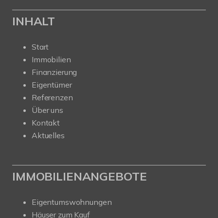
INHALT
Start
Immobilien
Finanzierung
Eigentümer
Referenzen
Über uns
Kontakt
Aktuelles
IMMOBILIENANGEBOTE
Eigentumswohnungen
Häuser zum Kauf