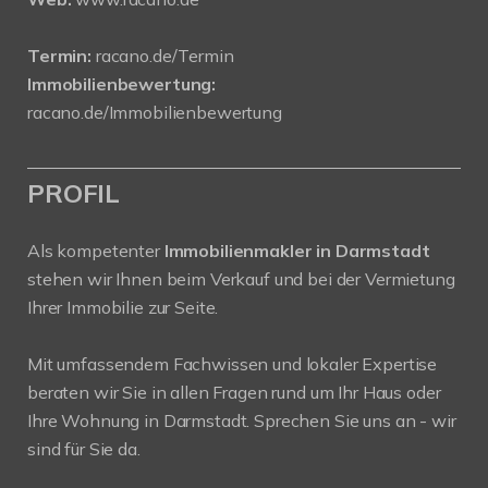
Termin:
racano.de/Termin
Immobilienbewertung:
racano.de/Immobilienbewertung
PROFIL
Als kompetenter
Immobilienmakler in Darmstadt
stehen wir Ihnen beim Verkauf und bei der Vermietung
Ihrer Immobilie zur Seite.
Mit umfassendem Fachwissen und lokaler Expertise
beraten wir Sie in allen Fragen rund um Ihr Haus oder
Ihre Wohnung in Darmstadt. Sprechen Sie uns an - wir
sind für Sie da.