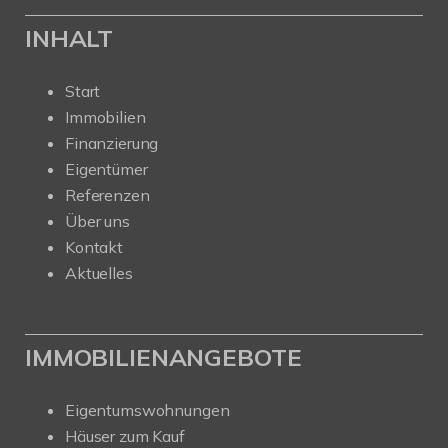
INHALT
Start
Immobilien
Finanzierung
Eigentümer
Referenzen
Über uns
Kontakt
Aktuelles
IMMOBILIENANGEBOTE
Eigentumswohnungen
Häuser zum Kauf