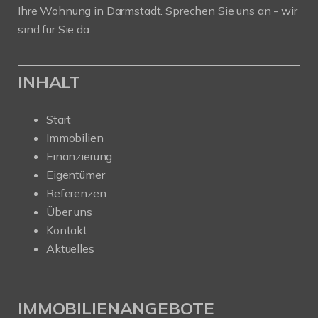
Ihre Wohnung in Darmstadt. Sprechen Sie uns an - wir
sind für Sie da.
INHALT
Start
Immobilien
Finanzierung
Eigentümer
Referenzen
Über uns
Kontakt
Aktuelles
IMMOBILIENANGEBOTE