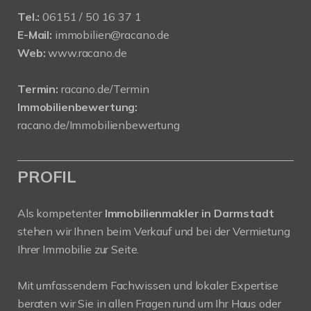
Tel.:
06151 / 50 16 37 1
E-Mail:
immobilien@racano.de
Web:
www.racano.de
Termin:
racano.de/Termin
Immobilienbewertung:
racano.de/Immobilienbewertung
PROFIL
Als kompetenter
Immobilienmakler in Darmstadt
stehen wir Ihnen beim Verkauf und bei der Vermietung
Ihrer Immobilie zur Seite.
Mit umfassendem Fachwissen und lokaler Expertise
beraten wir Sie in allen Fragen rund um Ihr Haus oder