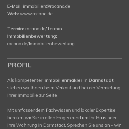
E-Mail:
immobilien@racano.de
Web:
www.racano.de
Termin:
racano.de/Termin
Immobilienbewertung:
racano.de/Immobilienbewertung
PROFIL
Als kompetenter
Immobilienmakler in Darmstadt
stehen wir Ihnen beim Verkauf und bei der Vermietung
Ihrer Immobilie zur Seite.
Mit umfassendem Fachwissen und lokaler Expertise
beraten wir Sie in allen Fragen rund um Ihr Haus oder
Ihre Wohnung in Darmstadt. Sprechen Sie uns an - wir