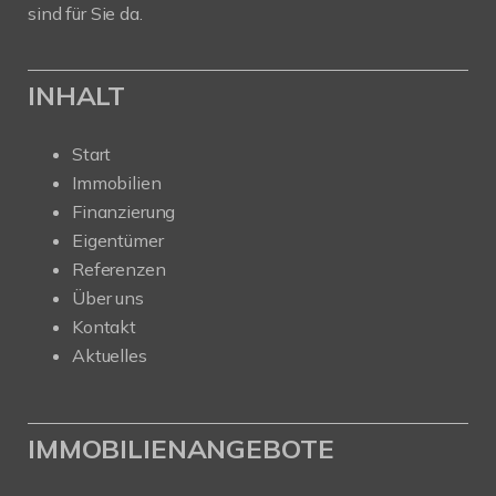
sind für Sie da.
INHALT
Start
Immobilien
Finanzierung
Eigentümer
Referenzen
Über uns
Kontakt
Aktuelles
IMMOBILIENANGEBOTE