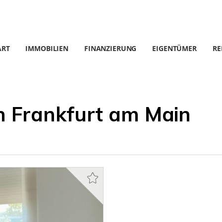
ART
IMMOBILIEN
FINANZIERUNG
EIGENTÜMER
RE
 Frankfurt am Main