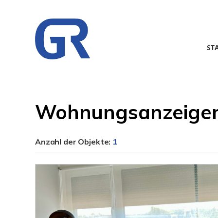
ST
Wohnungsanzeigen
Anzahl der
Objekte:
1