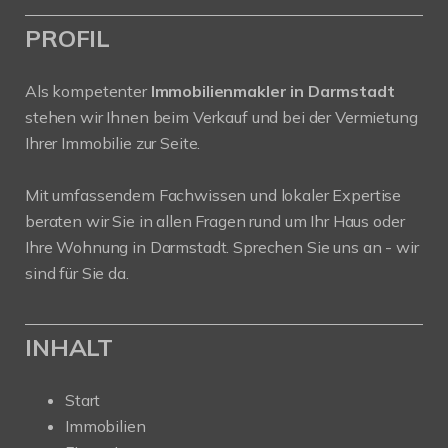
PROFIL
Als kompetenter
Immobilienmakler in Darmstadt
stehen wir Ihnen beim Verkauf und bei der Vermietung
Ihrer Immobilie zur Seite.
Mit umfassendem Fachwissen und lokaler Expertise
beraten wir Sie in allen Fragen rund um Ihr Haus oder
Ihre Wohnung in Darmstadt. Sprechen Sie uns an - wir
sind für Sie da.
INHALT
Start
Immobilien