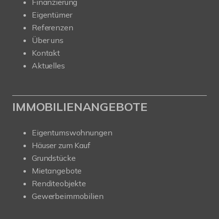
Finanzierung
Eigentümer
Referenzen
Über uns
Kontakt
Aktuelles
IMMOBILIENANGEBOTE
Eigentumswohnungen
Häuser zum Kauf
Grundstücke
Mietangebote
Renditeobjekte
Gewerbeimmobilien